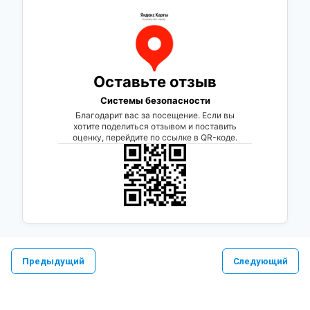
Оставьте отзыв
Системы безопасности
Благодарит вас за посещение. Если вы
хотите поделиться отзывом и поставить
оценку, перейдите по ссылке в QR-коде.
Предыдущий
Следующий