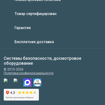
Товар сертифицирован
Гарантия
Бесплатная доставка
Системы безопасности, досмотровое
оборудование
© 2010-2026
Политика конфиденциальности