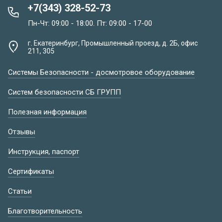
+7(343) 328-52-73
Пн-Чт: 09:00 - 18:00. Пт: 09:00 - 17-00
г. Екатеринбург, Промышленный проезд, д. 2Б, офис
211, 305
Системы Безопасности - досмотровое оборудование
Систем безопасности СБ ГРУПП
Полезная информация
Отзывы
Инструкция, паспорт
Сертификаты
Статьи
Благотворительность