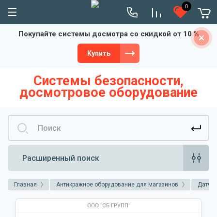
0
Покупайте системы досмотра со скидкой от 10 %
Купить
Системы безопасности,
досмотровое оборудование
Расширенный поиск
Главная
Антикражное оборудование для магазинов
Датчи
ООО "СБ ГРУПП"