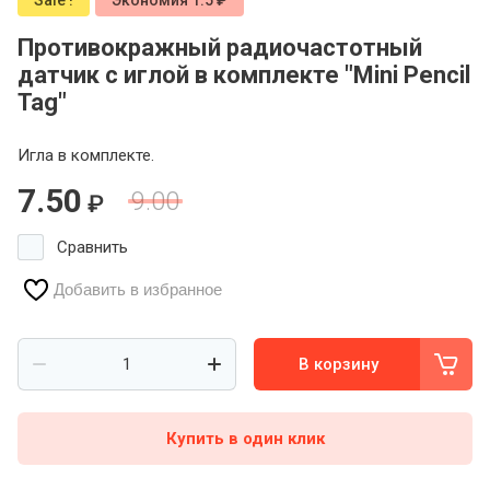
Sale !
Экономия 1.5 ₽
Противокражный радиочастотный
датчик с иглой в комплекте "Mini Pencil
Tag"
Игла в комплекте.
7.50
9.00
₽
Сравнить
Добавить в избранное
В корзину
Купить в один клик