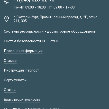
Пн-Чт: 09:00 - 18:00. Пт: 09:00 - 17-00
г. Екатеринбург, Промышленный проезд, д. 2Б, офис
211, 305
Системы Безопасности - досмотровое оборудование
Систем безопасности СБ ГРУПП
Полезная информация
Отзывы
Инструкция, паспорт
Сертификаты
Статьи
Благотворительность