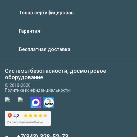
Товар сертифицирован
Гарантия
Бесплатная доставка
Системы безопасности, досмотровое
оборудование
© 2010-2026
Политика конфиденциальности
+7(343) 328-52-73