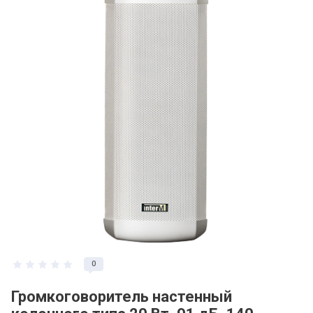
0
Громкоговоритель настенный