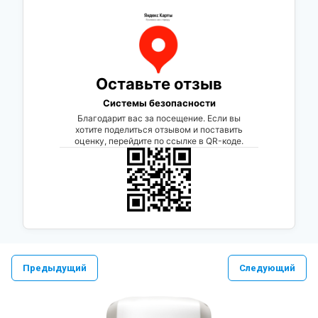
Оставьте отзыв
Системы безопасности
Благодарит вас за посещение. Если вы
хотите поделиться отзывом и поставить
оценку, перейдите по ссылке в QR-коде.
Предыдущий
Следующий