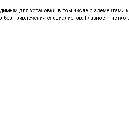
одимым для установки, в том числе с элементами 
 без привлечения специалистов. Главное – четко 