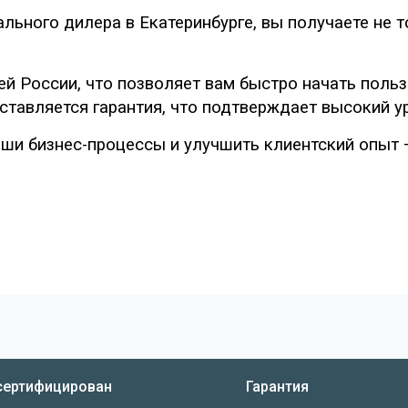
льного дилера в Екатеринбурге, вы получаете не т
й России, что позволяет вам быстро начать поль
оставляется гарантия, что подтверждает высокий 
ши бизнес-процессы и улучшить клиентский опыт —
сертифицирован
Гарантия