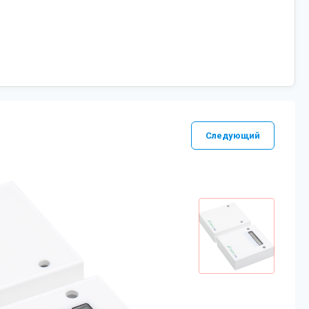
Следующий