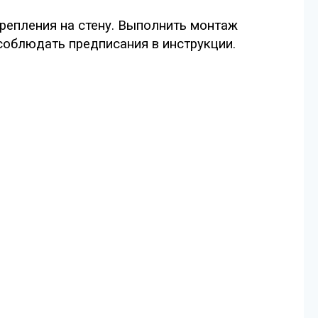
крепления на стену. Выполнить монтаж
соблюдать предписания в инструкции.