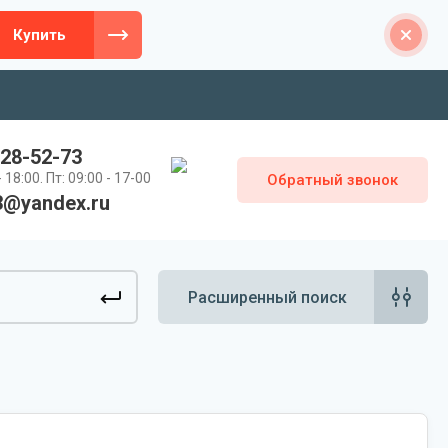
Купить
328-52-73
 18:00. Пт: 09:00 - 17-00
Обратный звонок
3@yandex.ru
Расширенный поиск