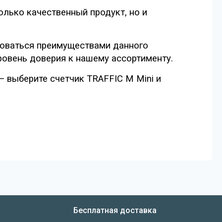
олько качественный продукт, но и
зоваться преимуществами данного
уровень доверия к нашему ассортименту.
 выберите счетчик TRAFFIC M Mini и
Бесплатная доставка