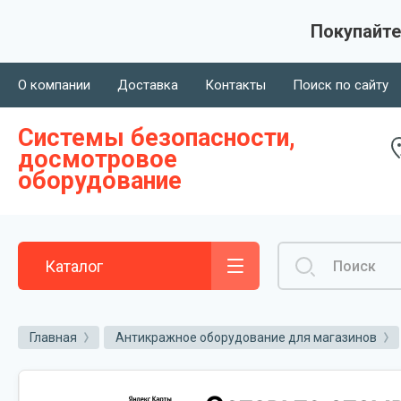
Покупайте
О компании
Доставка
Контакты
Поиск по сайту
Системы безопасности,
досмотровое
оборудование
Каталог
Главная
Антикражное оборудование для магазинов