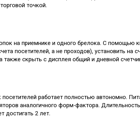
торговой точкой.
опок на приемнике и одного брелока. С помощью
чета посетителей, а не проходов), установить на 
а также скрыть с дисплея общий и дневной счетчи
к посетителей работает полностью автономно. Пи
ляторов аналогичного форм-фактора. Длительность
т достигать 2 лет.