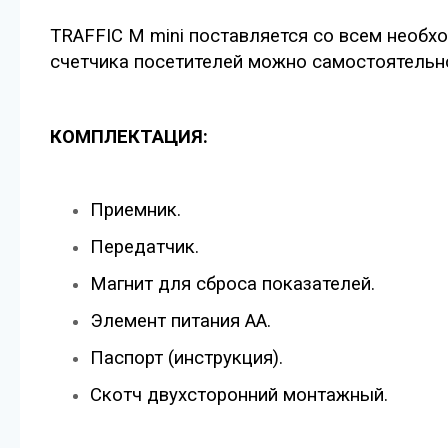
TRAFFIC M mini поставляется со всем необх
счетчика посетителей можно самостоятельно
КОМПЛЕКТАЦИЯ:
Приемник.
Передатчик.
Магнит для сброса показателей.
Элемент питания AA.
Паспорт (инструкция).
Скотч двухсторонний монтажный.