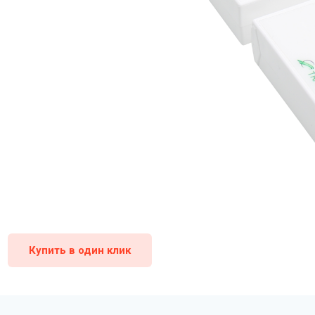
Купить в один клик