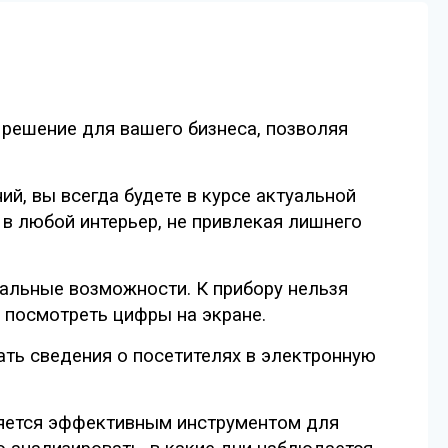
 решение для вашего бизнеса, позволяя
й, вы всегда будете в курсе актуальной
 в любой интерьер, не привлекая лишнего
нальные возможности. К прибору нельзя
 посмотреть цифры на экране.
ть сведения о посетителях в электронную
вляется эффективным инструментом для