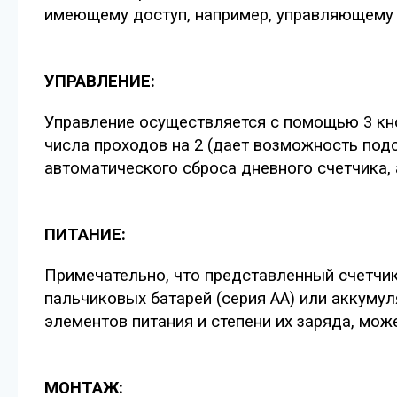
имеющему доступ, например, управляющему 
УПРАВЛЕНИЕ:
Управление осуществляется с помощью 3 кн
числа проходов на 2 (дает возможность подс
автоматического сброса дневного счетчика, 
ПИТАНИЕ:
Примечательно, что представленный счетчи
пальчиковых батарей (серия АА) или аккуму
элементов питания и степени их заряда, може
МОНТАЖ: