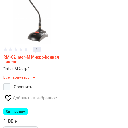
0
RM-02 Inter-M Микрофонная
панель
"Inter-M Corp."
Все параметры
Сравнить
Добавить в избранное
Хит продаж
1.00
₽