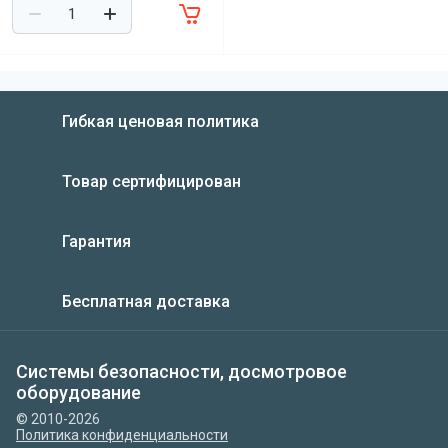
Гибкая ценовая политика
Товар сертифицирован
Гарантия
Бесплатная доставка
Системы безопасности, досмотровое
оборудование
© 2010-2026
Политика конфиденциальности