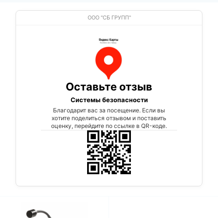
ООО "СБ ГРУПП"
Оставьте отзыв
Системы безопасности
Благодарит вас за посещение. Если вы
хотите поделиться отзывом и поставить
оценку, перейдите по ссылке в QR-коде.