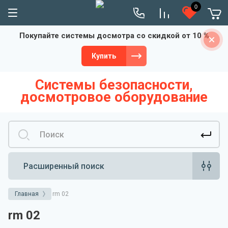
0
Покупайте системы досмотра со скидкой от 10 %
Купить
Системы безопасности,
досмотровое оборудование
Расширенный поиск
Главная
rm 02
rm 02