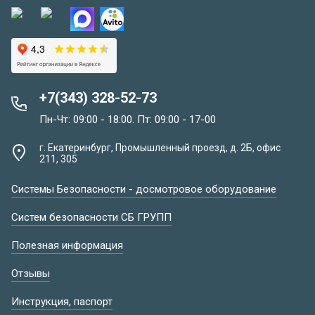
+7(343) 328-52-73
Пн-Чт: 09:00 - 18:00. Пт: 09:00 - 17-00
г. Екатеринбург, Промышленный проезд, д. 2Б, офис
211, 305
Системы Безопасности - досмотровое оборудование
Систем безопасности СБ ГРУПП
Полезная информация
Отзывы
Инструкция, паспорт